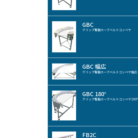
GBC
クリップ駆動カーブベルトコンベヤ
GBC 幅広
クリップ駆動カーブベルトコンベヤ幅広
GBC 180°
クリップ駆動カーブベルトコンベヤ180
FB2C