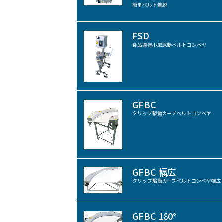
簡単ベルト着脱
FSD
食品搬送小型原動ベルトコンベヤ
GFBC
クリップ駆動カーブベルトコンベヤ
GFBC 幅広
クリップ駆動カーブベルトコンベヤ幅広
GFBC 180°