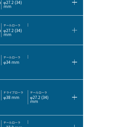
m
φ27.2 (34)
mm
テールローラ
m
φ27.2 (34)
mm
テールローラ
φ34 mm
ドライブローラ
テールローラ
φ38 mm
φ27.2 (34)
mm
テールローラ