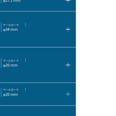
φ27.2 mm
テールローラ
φ34 mm
テールローラ
φ20 mm
テールローラ
φ20 mm