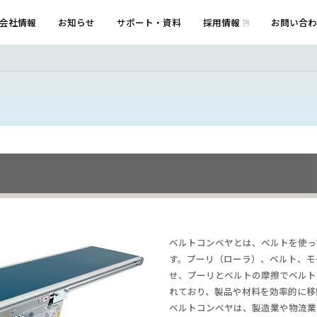
会社情報
お知らせ
サポート・資料
採用情報
お問い合わ
ベルトコンベヤとは、ベルトを使っ
す。プーリ（ローラ）、ベルト、モ
せ、プーリとベルトの摩擦でベルト
れており、製品や材料を効率的に移
ベルトコンベヤは、製造業や物流業