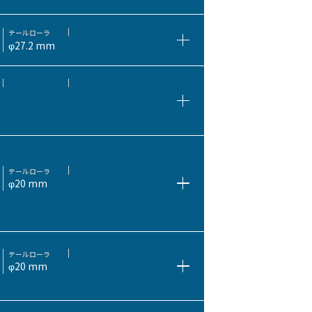
テールローラ
φ27.2 mm
テールローラ
φ20 mm
テールローラ
φ20 mm