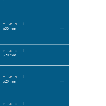
テールローラ
φ20 mm
テールローラ
φ20 mm
テールローラ
φ20 mm
テールローラ