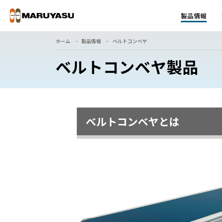
製品情報
ホーム
製品情報
ベルトコンベヤ
ベルトコンベヤ製品
ベルトコンベヤとは