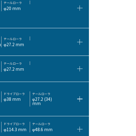
テールローラ
φ20 mm
テールローラ
m
φ27.2 mm
テールローラ
φ27.2 mm
ドライブローラ
テールローラ
φ38 mm
φ27.2 (34)
mm
ドライブローラ
テールローラ
φ114.3 mm
φ48.6 mm