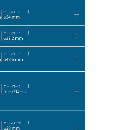
テールローラ
m
φ34 mm
テールローラ
φ27.2 mm
テールローラ
m
φ48.6 mm
テールローラ
テーパローラ
テールローラ
φ20 mm