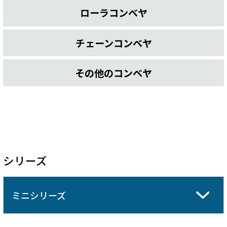
ローラコンベヤ
チェーンコンベヤ
その他のコンベヤ
シリーズ
ミニシリーズ