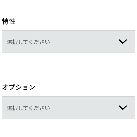
特性
選択してください
オプション
選択してください