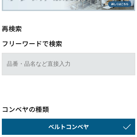
再検索
フリーワードで検索
コンベヤの種類
ベルトコンベヤ