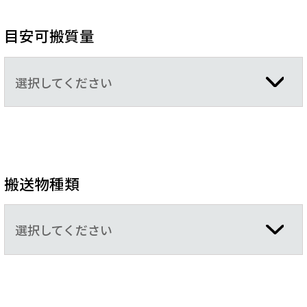
目安可搬質量
選択してください
搬送物種類
選択してください