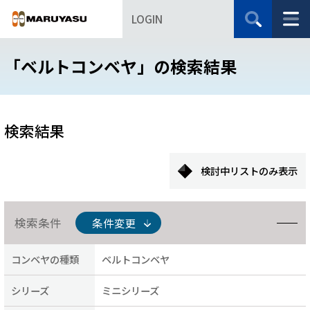
LOGIN
「ベルトコンベヤ」の検索結果
検索結果
検討中リストのみ表示
検索条件
条件変更
コンベヤの種類
ベルトコンベヤ
シリーズ
ミニシリーズ