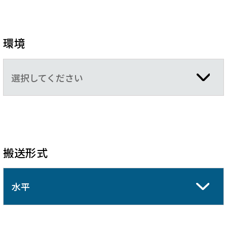
環境
選択してください
搬送形式
水平