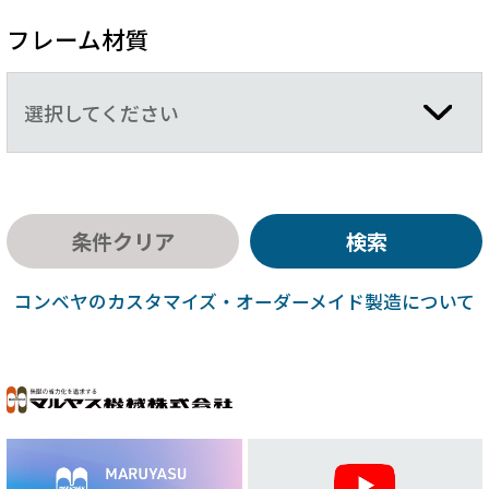
フレーム材質
選択してください
条件クリア
検索
コンベヤのカスタマイズ・オーダーメイド製造について