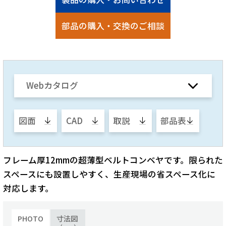
部品の購入・交換のご相談
Webカタログ
図面
CAD
取説
部品表
フレーム厚12mmの超薄型ベルトコンベヤです。限られた
スペースにも設置しやすく、生産現場の省スペース化に
対応します。
PHOTO
寸法図