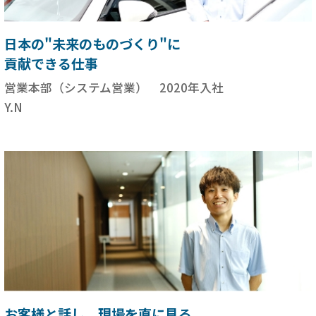
日本の"未来のものづくり"に
貢献できる仕事
営業本部（システム営業） 2020年入社
Y.N
お客様と話し、現場を直に見る