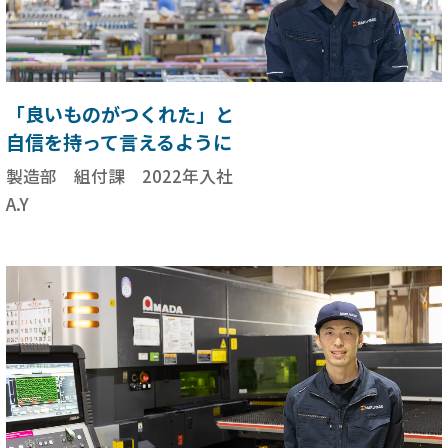
「良いものがつくれた」と
自信を持って言えるように
製造部 組付課 2022年入社
A.Y