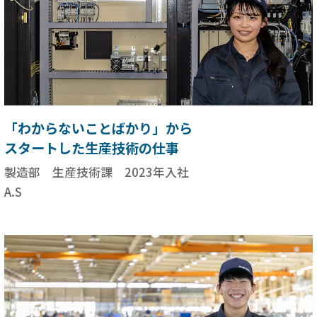
「わからないことばかり」から
スタートした生産技術の仕事
製造部 生産技術課 2023年入社
A.S