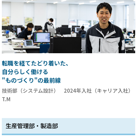
転職を経てたどり着いた、
自分らしく働ける
"ものづくり"の最前線
技術部（システム設計） 2024年入社（キャリア入社）
T.M
生産管理部・製造部