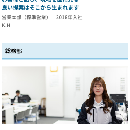
良い提案はそこから生まれます
営業本部（標準営業） 2018年入社
K.H
総務部