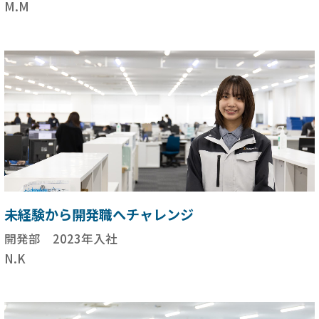
M.M
未経験から開発職へチャレンジ
開発部 2023年入社
N.K