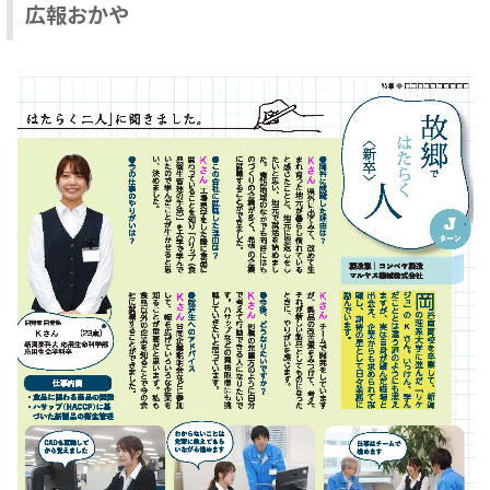
広報おかや