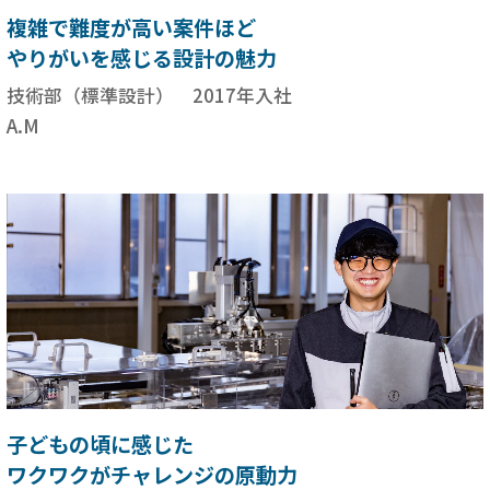
複雑で難度が高い案件ほど
やりがいを感じる設計の魅力
技術部（標準設計） 2017年入社
A.M
子どもの頃に感じた
ワクワクがチャレンジの原動力