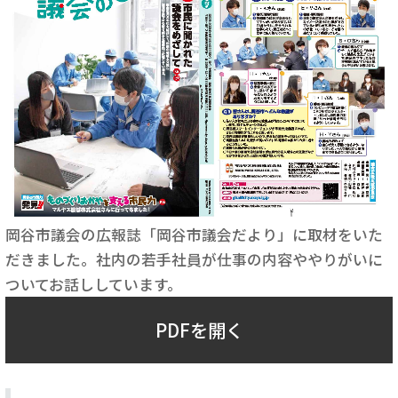
岡谷市議会の広報誌「岡谷市議会だより」に取材をいた
だきました。社内の若手社員が仕事の内容ややりがいに
ついてお話ししています。
PDFを開く