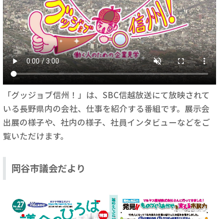
「グッジョブ信州！」は、SBC信越放送にて放映されて
いる長野県内の会社、仕事を紹介する番組です。展示会
出展の様子や、社内の様子、社員インタビューなどをご
覧いただけます。
岡谷市議会だより