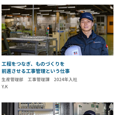
工程をつなぎ、ものづくりを
前進させる工事管理という仕事
生産管理部 工事管理課 2024年入社
Y.K