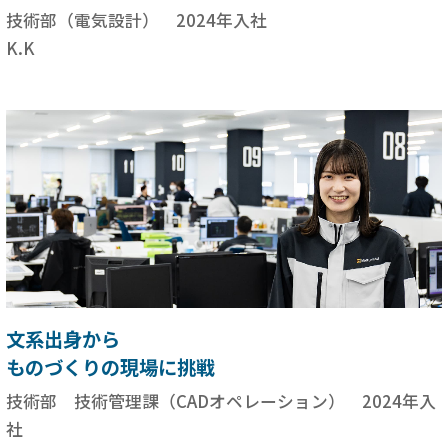
技術部（電気設計） 2024年入社
K.K
文系出身から
ものづくりの現場に挑戦
技術部 技術管理課（CADオペレーション） 2024年入
社