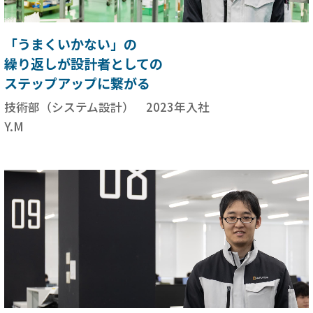
「うまくいかない」の
繰り返しが設計者としての
ステップアップに繋がる
技術部（システム設計） 2023年入社
Y.M