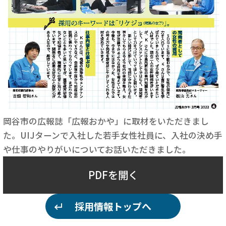
岡谷市の広報誌「広報おかや」に取材をいただきまし
た。UIJターンで入社した若手女性社員に、入社の決め手
や仕事のやりがいについてお話いただきました。
PDFを開く
採用情報トップへ