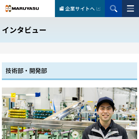
企業サイトへ
インタビュー
技術部・開発部