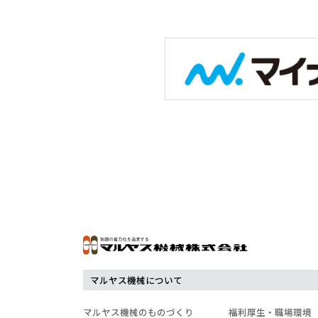
マルヤス機械について
マルヤス機械のものづくり
福利厚生・職場環境