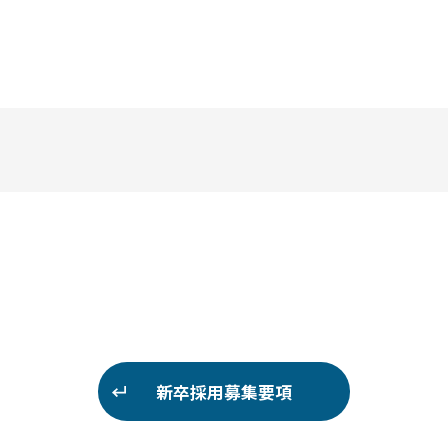
新卒採用募集要項