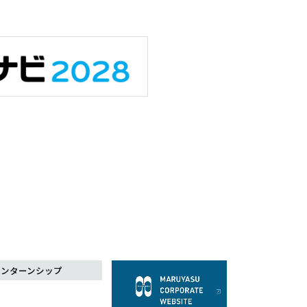
インターンシップ