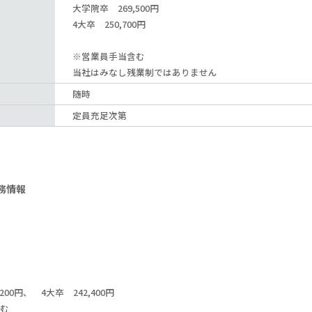
大学院卒 269,500円
4大卒 250,700円
※営業員手当含む
当社はみなし残業制ではありません
随時
定員充足次第
務情報
200円、 4大卒 242,400円
む