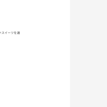
やスイーツを選