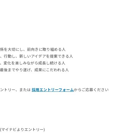
係を大切にし、前向きに取り組める人
、行動し、新しいアイデアを提案できる人
、変化を楽しみながら成長し続ける人
最後までやり遂げ、成果にこだわれる人
エントリー、または
採用エントリーフォーム
からご応募ください
(マイナビよりエントリー)