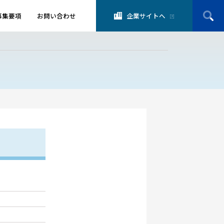
募集要項
お問い合わせ
企業サイトへ