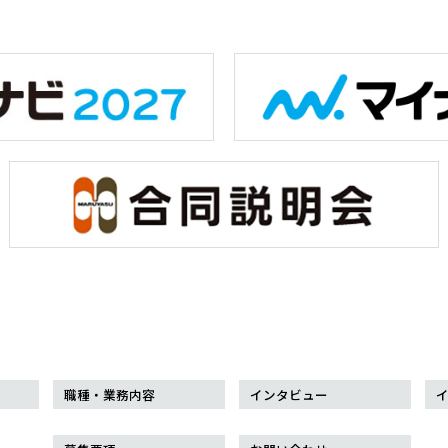
職種・業務内容
インタビュー