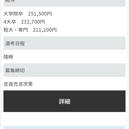
大学院卒 251,500円
4大卒 232,700円
短大・専門 211,200円
選考日程
随時
募集締切
定員充足次第
詳細