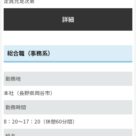
定員充足次第
詳細
総合職（事務系）
勤務地
本社（長野県岡谷市）
勤務時間
8：20～17：20（休憩60分間）
給与