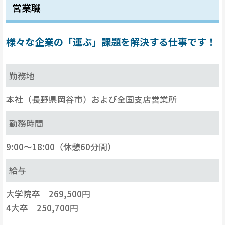
営業職
様々な企業の「運ぶ」課題を解決する仕事です！
勤務地
本社（長野県岡谷市）および全国支店営業所
勤務時間
9:00〜18:00（休憩60分間）
給与
大学院卒 269,500円
4大卒 250,700円