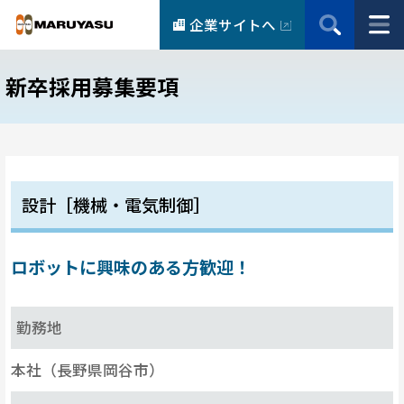
企業サイトへ
新卒採用募集要項
設計［機械・電気制御］
ロボットに興味のある方歓迎！
勤務地
本社（長野県岡谷市）