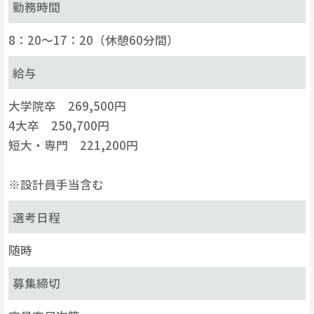
勤務時間
8：20～17：20（休憩60分間）
給与
大学院卒 269,500円
4大卒 250,700円
短大・専門 221,200円
※設計員手当含む
選考日程
随時
募集締切