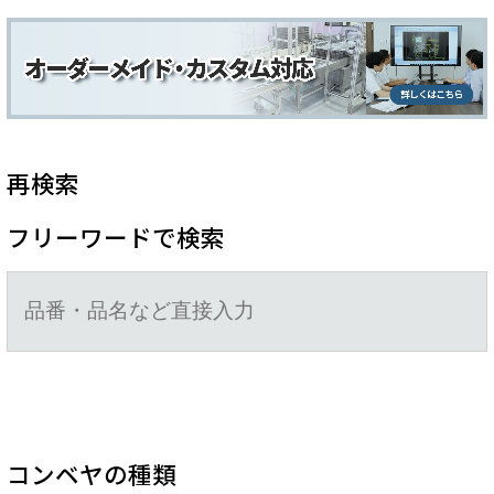
再検索
フリーワードで検索
コンベヤの種類