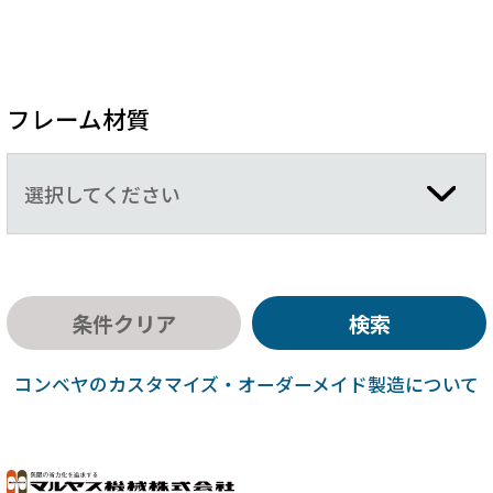
フレーム材質
選択してください
条件クリア
検索
コンベヤのカスタマイズ・オーダーメイド製造について