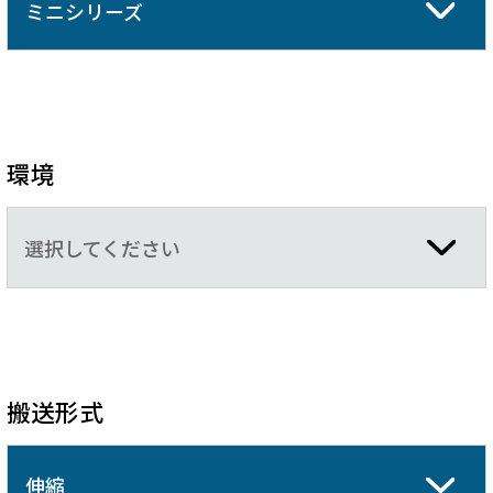
ミニシリーズ
環境
選択してください
搬送形式
伸縮