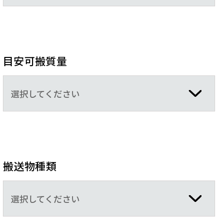
目安可搬質量
選択してください
搬送物種類
選択してください