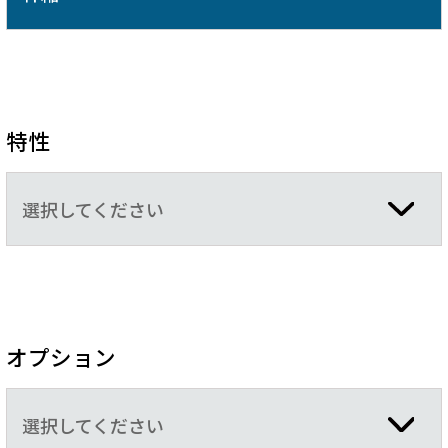
特性
選択してください
オプション
選択してください