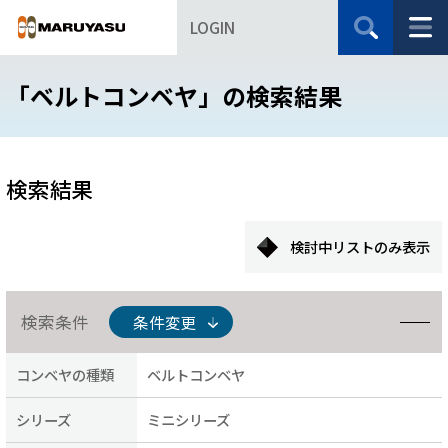
LOGIN
「ベルトコンベヤ」の検索結果
検索結果
検討中リストのみ表示
検索条件
条件変更
コンベヤの種類
ベルトコンベヤ
シリーズ
ミニシリーズ