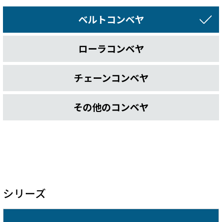
ベルトコンベヤ
ローラコンベヤ
チェーンコンベヤ
その他のコンベヤ
シリーズ