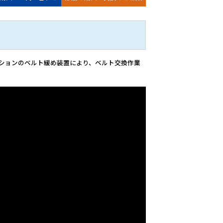
ションのベルト緩め装置により、ベルト交換作業