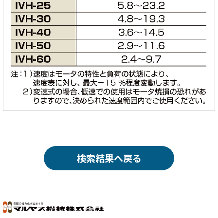
検索結果へ戻る