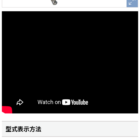
型式表示方法