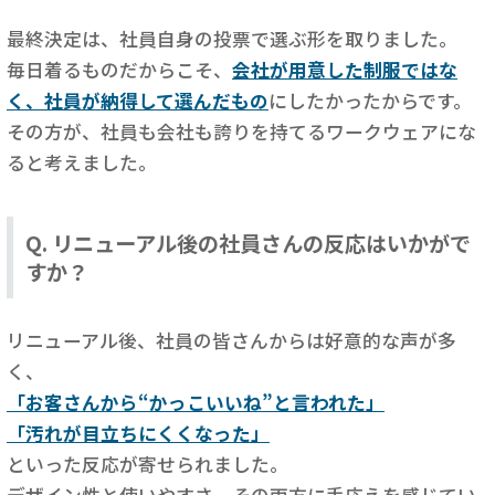
最終決定は、社員自身の投票で選ぶ形を取りました。
毎日着るものだからこそ、
会社が用意した制服ではな
く、社員が納得して選んだもの
にしたかったからです。
その方が、社員も会社も誇りを持てるワークウェアにな
ると考えました。
Q. リニューアル後の社員さんの反応はいかがで
すか？
リニューアル後、社員の皆さんからは好意的な声が多
く、
「お客さんから“かっこいいね”と言われた」
「汚れが目立ちにくくなった」
といった反応が寄せられました。
デザイン性と使いやすさ、その両方に手応えを感じてい