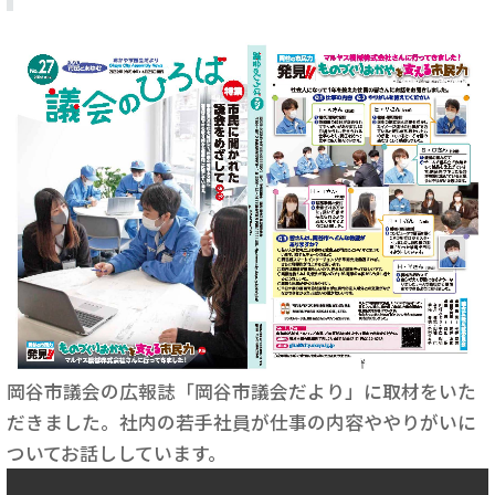
岡谷市議会の広報誌「岡谷市議会だより」に取材をいた
だきました。社内の若手社員が仕事の内容ややりがいに
ついてお話ししています。