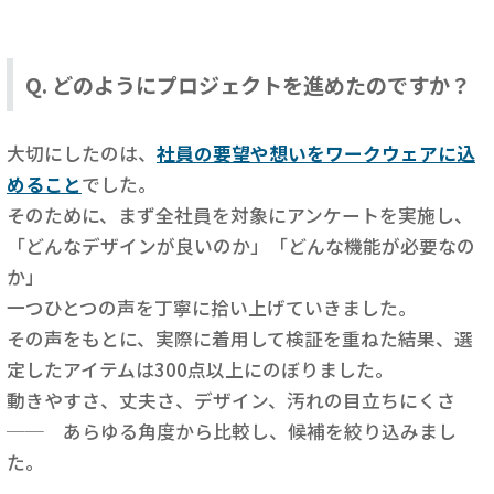
Q. どのようにプロジェクトを進めたのですか？
大切にしたのは、
社員の要望や想いをワークウェアに込
めること
でした。
そのために、まず全社員を対象にアンケートを実施し、
「どんなデザインが良いのか」「どんな機能が必要なの
か」
一つひとつの声を丁寧に拾い上げていきました。
その声をもとに、実際に着用して検証を重ねた結果、選
定したアイテムは300点以上にのぼりました。
動きやすさ、丈夫さ、デザイン、汚れの目立ちにくさ
── あらゆる角度から比較し、候補を絞り込みまし
た。