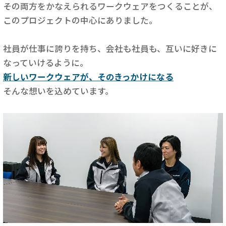
その両方をかなえられるワークウェアをつくることが、
このプロジェクトの中心にありました。
社員が仕事に誇りを持ち、会社も社員も、互いに好きに
なっていけるように。
新しいワークウェアが、そのきっかけになる
そんな想いを込めています。