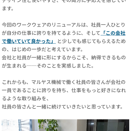
ます。
今回のワークウェアのリニューアルは、社員一人ひとり
が自分の仕事に誇りを持てるように、そして
「この会社
で働いていて良かった」
と少しでも感じてもらえるため
の、はじめの一歩だと考えています。
会社と社員が一緒に形にするからこそ、納得できるもの
が生まれる──そのことを実感しました。
これからも、マルヤス機械で働く社員の皆さんが会社の
一員であることに誇りを持ち、仕事をもっと好きになれ
るような取り組みを、
社員の皆さんと一緒に続けていきたいと思っています。