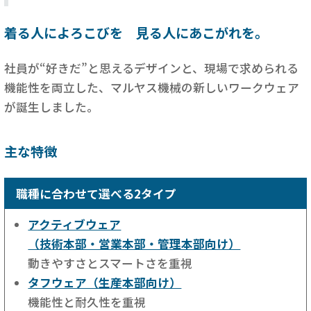
着る人によろこびを 見る人にあこがれを。
社員が“好きだ”と思えるデザインと、現場で求められる
機能性を両立した、マルヤス機械の新しいワークウェア
が誕生しました。
主な特徴
職種に合わせて選べる2タイプ
アクティブウェア
（技術本部・営業本部・管理本部向け）
動きやすさとスマートさを重視
タフウェア（生産本部向け）
機能性と耐久性を重視