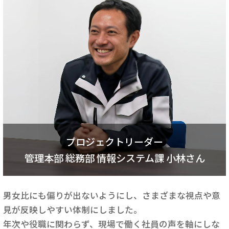
プロジェクトリーダー
管理本部 総務部 情報システム課 小林さん
男女比にも偏りが出ないようにし、さまざまな視点や意
見が反映しやすい体制にしました。
年次や役職に関わらず、現場で働く社員の声を軸にしな