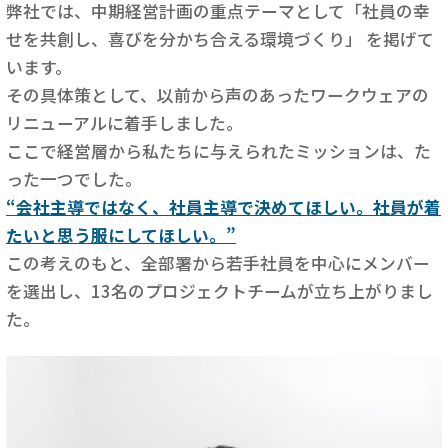
弊社では、中期経営計画の重点テーマとして「社員の幸
せを共創し、喜びを分かち合える環境づくり」 を掲げて
います。
その具体策として、以前から声のあったワークウェアの
リニューアルに着手しました。
ここで経営層から私たちに与えられたミッションは、た
った一つでした。
“会社主導ではなく、社員主導で決めてほしい。社員が着
たいと思う服にしてほしい。”
この考えのもと、全部署から若手社員を中心にメンバー
を選出し、13名のプロジェクトチームが立ち上がりまし
た。