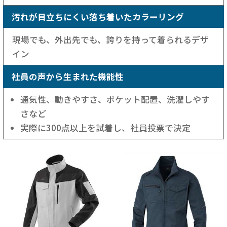
汚れが目立ちにくい落ち着いたカラーリング
現場でも、外出先でも、誇りを持って着られるデザ
イン
社員の声から生まれた機能性
通気性、動きやすさ、ポケット配置、洗濯しやす
さなど
実際に300点以上を試着し、社員投票で決定