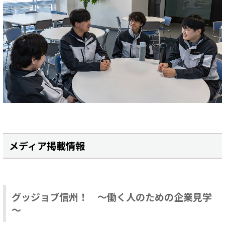
メディア掲載情報
グッジョブ信州！ ～働く人のための企業見学
～