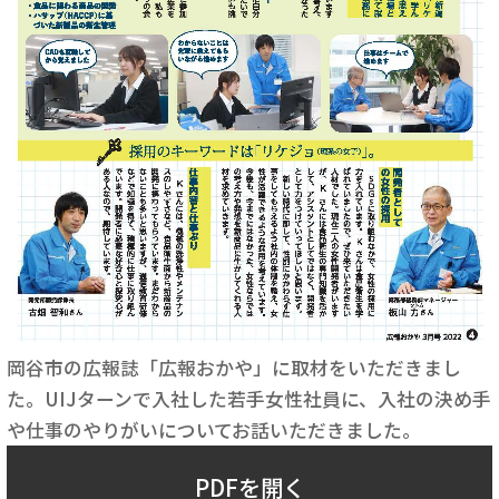
岡谷市の広報誌「広報おかや」に取材をいただきまし
た。UIJターンで入社した若手女性社員に、入社の決め手
や仕事のやりがいについてお話いただきました。
PDFを開く