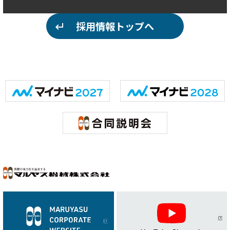
採用情報トップへ