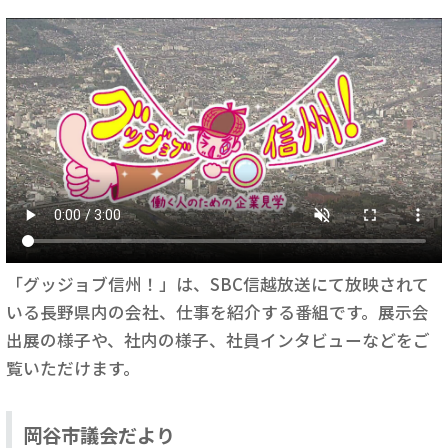
「グッジョブ信州！」は、SBC信越放送にて放映されて
いる長野県内の会社、仕事を紹介する番組です。展示会
出展の様子や、社内の様子、社員インタビューなどをご
覧いただけます。
岡谷市議会だより