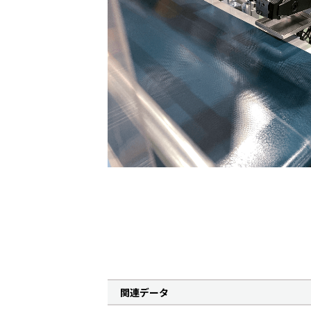
関連データ