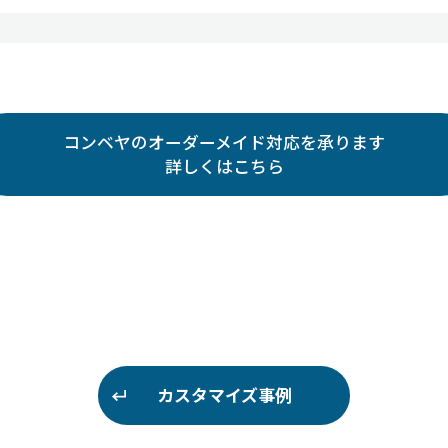
コンベヤのオーダーメイド対応を承ります
詳しくはこちら
カスタマイズ事例