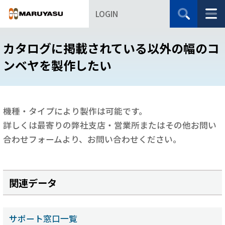
LOGIN
カタログに掲載されている以外の幅のコ
ンベヤを製作したい
機種・タイプにより製作は可能です。
詳しくは最寄りの弊社支店・営業所またはその他お問い
合わせフォームより、お問い合わせください。
関連データ
サポート窓口一覧