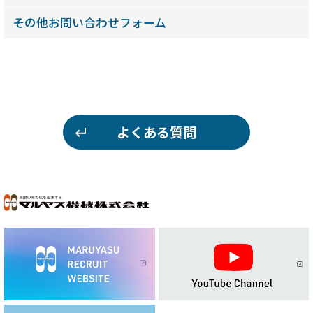
その他お問い合わせフォーム
よくある質問