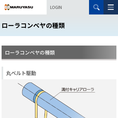
LOGIN
ローラコンベヤの種類
ローラコンベヤの種類
丸ベルト駆動