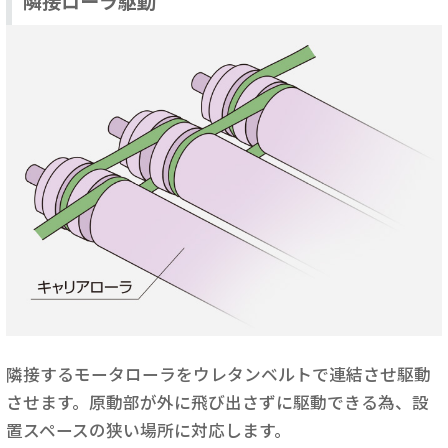
隣接ローラ駆動
隣接するモータローラをウレタンベルトで連結させ駆動
させます。原動部が外に飛び出さずに駆動できる為、設
置スペースの狭い場所に対応します。