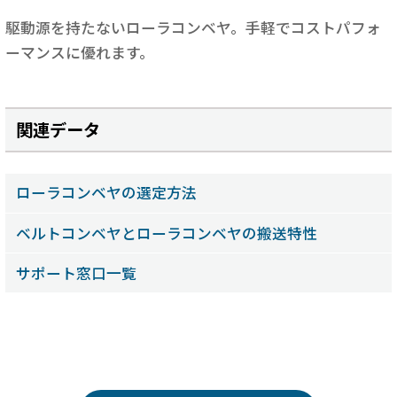
駆動源を持たないローラコンベヤ。手軽でコストパフォ
ーマンスに優れます。
関連データ
ローラコンベヤの選定方法
ベルトコンベヤとローラコンベヤの搬送特性
サポート窓口一覧