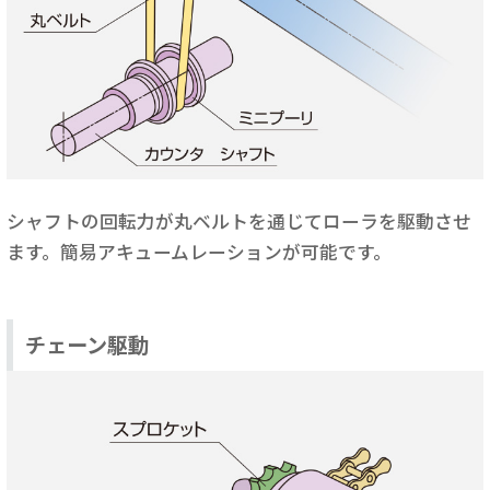
シャフトの回転力が丸ベルトを通じてローラを駆動させ
ます。簡易アキュームレーションが可能です。
チェーン駆動