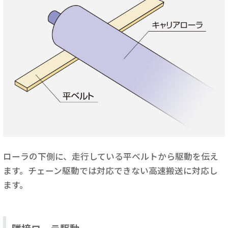
ローラの下側に、走行している平ベルトから駆動を伝え
ます。チェーン駆動では対応できない高速搬送に対応し
ます。