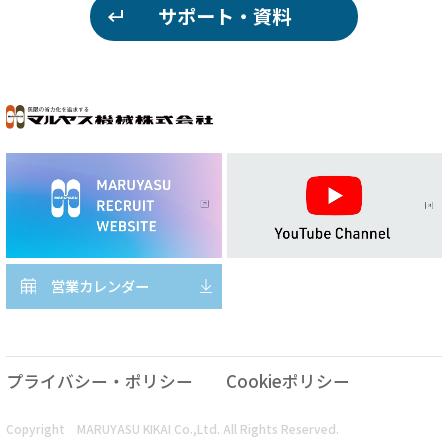
サポート・資料
営業カレンダー
プライバシー・ポリシー
Cookieポリシー
Copyright MARUYASU KIKAI Co.,Ltd. All Rights Reserved.