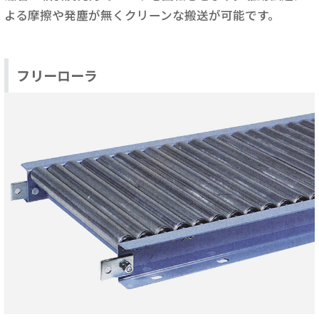
よる摩擦や発塵が無くクリーンな搬送が可能です。
フリーローラ