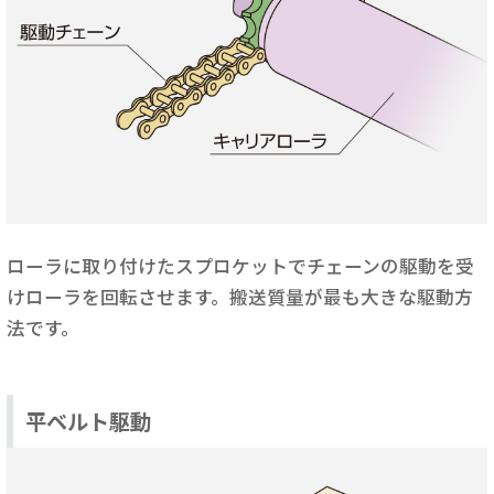
ローラに取り付けたスプロケットでチェーンの駆動を受
けローラを回転させます。搬送質量が最も大きな駆動方
法です。
平ベルト駆動