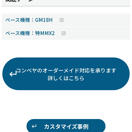
ベース機種：GM18H
ベース機種：特MMX2
コンベヤのオーダーメイド対応を承ります
詳しくはこちら
カスタマイズ事例