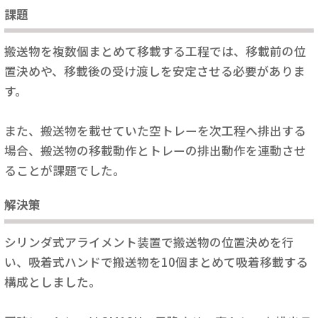
課題
搬送物を複数個まとめて移載する工程では、移載前の位
置決めや、移載後の受け渡しを安定させる必要がありま
す。
また、搬送物を載せていた空トレーを次工程へ排出する
場合、搬送物の移載動作とトレーの排出動作を連動させ
ることが課題でした。
解決策
シリンダ式アライメント装置で搬送物の位置決めを行
い、吸着式ハンドで搬送物を10個まとめて吸着移載する
構成としました。