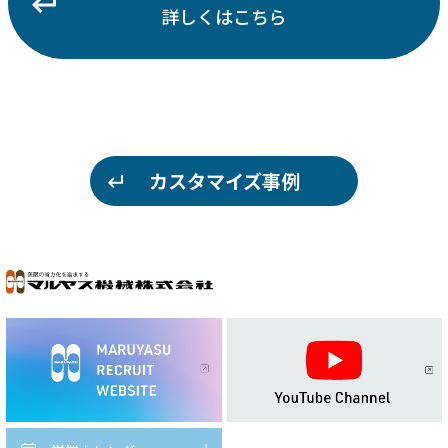
詳しくはこちら
カスタマイズ事例