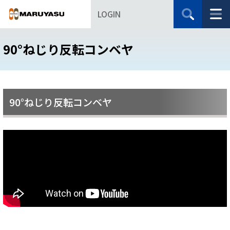
LOGIN
90°ねじり反転コンベヤ
90°ねじり反転コンベヤ