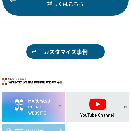
詳しくはこちら
カスタマイズ事例
営業カレンダー