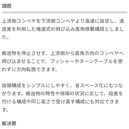
課題
上流側コンベヤを下流側コンベヤより高速に設定し、速
度差を利用した増速式の飛び込み直角移載構成としまし
た。
搬送物を停止させず、上流側から直角方向のコンベヤへ
飛び込ませることで、プッシャーやターンテーブルを使
わずに方向転換できます。
設備構成をシンプルにしやすく、省スペース化にもつな
がります。搬送物の特性や現場の状況に応じて、段差を
付ける構成や同じ高さで受け渡す構成にも対応できま
す。
解決策