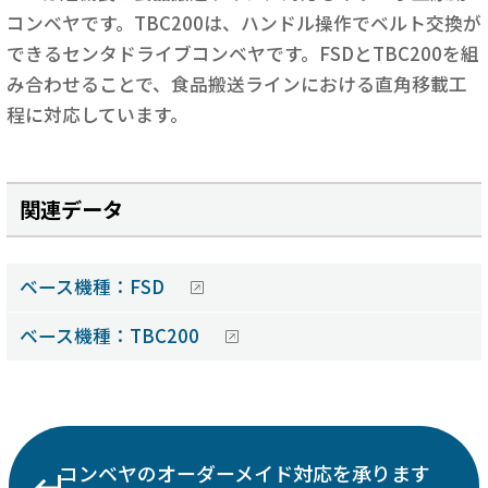
コンベヤです。TBC200は、ハンドル操作でベルト交換が
できるセンタドライブコンベヤです。FSDとTBC200を組
み合わせることで、食品搬送ラインにおける直角移載工
程に対応しています。
関連データ
ベース機種：FSD
ベース機種：TBC200
コンベヤのオーダーメイド対応を承ります