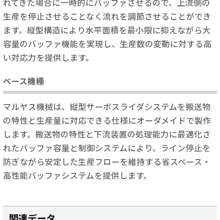
れてきた場合に一時的にバッファさせるので、上流側の
生産を停止させることなく流れを調節させることができ
ます。縦型構造により水平面積を最小限に抑えながら大
容量のバッファ機能を実現し、生産数の変動に対する高
い対応力を提供します。
ベース機種
マルヤス機械は、縦型サーボスライダシステムを搬送物
の特性と生産量に対応できる仕様にオーダメイドで製作
します。搬送物の特性と下流装置の処理能力に最適化さ
れたバッファ容量と制御システムにより、ライン停止を
防ぎながら安定した生産フローを維持する省スペース・
高性能バッファシステムを提供します。
関連データ