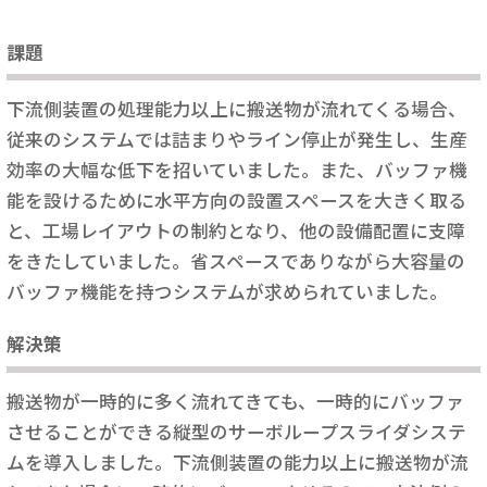
課題
下流側装置の処理能力以上に搬送物が流れてくる場合、
従来のシステムでは詰まりやライン停止が発生し、生産
効率の大幅な低下を招いていました。また、バッファ機
能を設けるために水平方向の設置スペースを大きく取る
と、工場レイアウトの制約となり、他の設備配置に支障
をきたしていました。省スペースでありながら大容量の
バッファ機能を持つシステムが求められていました。
解決策
搬送物が一時的に多く流れてきても、一時的にバッファ
させることができる縦型のサーボループスライダシステ
ムを導入しました。下流側装置の能力以上に搬送物が流