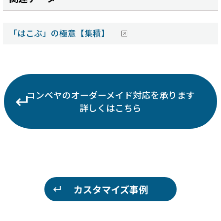
「はこぶ」の極意【集積】
コンベヤのオーダーメイド対応を承ります
詳しくはこちら
カスタマイズ事例