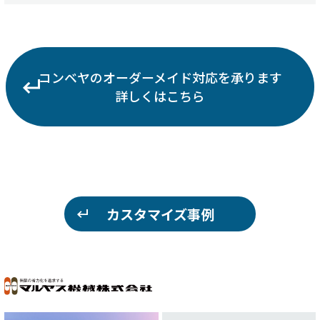
コンベヤのオーダーメイド対応を承ります
詳しくはこちら
カスタマイズ事例