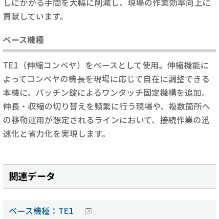
しにかかる手間を大幅に削減し、現場の作業効率向上に
貢献しています。
ベース機種
TE1（伸縮コンベヤ）をベースとして使用。伸縮機能に
よってコンベヤの機長を現場に応じて自在に調整できる
本機に、パッチン錠によるワンタッチ固定機構を追加。
伸長・収縮の切り替えを頻繁に行う現場や、複数箇所へ
の移動運用が想定されるラインにおいて、接続作業の迅
速化と省力化を実現します。
関連データ
ベース機種：TE1