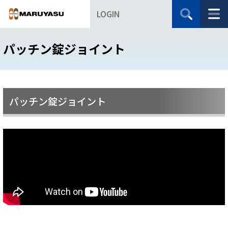
LOGIN
パッチン錠ジョイント
パッチン錠ジョイント