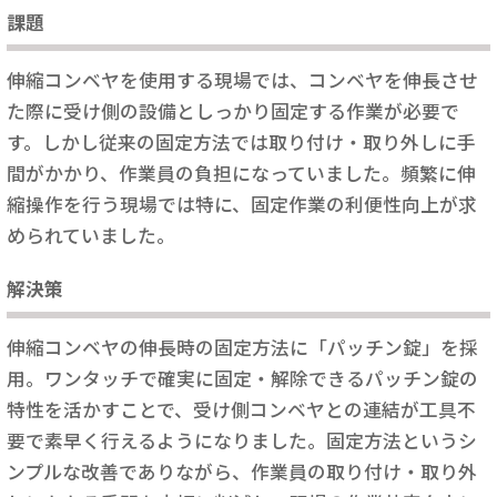
課題
伸縮コンベヤを使用する現場では、コンベヤを伸長させ
た際に受け側の設備としっかり固定する作業が必要で
す。しかし従来の固定方法では取り付け・取り外しに手
間がかかり、作業員の負担になっていました。頻繁に伸
縮操作を行う現場では特に、固定作業の利便性向上が求
められていました。
解決策
伸縮コンベヤの伸長時の固定方法に「パッチン錠」を採
用。ワンタッチで確実に固定・解除できるパッチン錠の
特性を活かすことで、受け側コンベヤとの連結が工具不
要で素早く行えるようになりました。固定方法というシ
ンプルな改善でありながら、作業員の取り付け・取り外