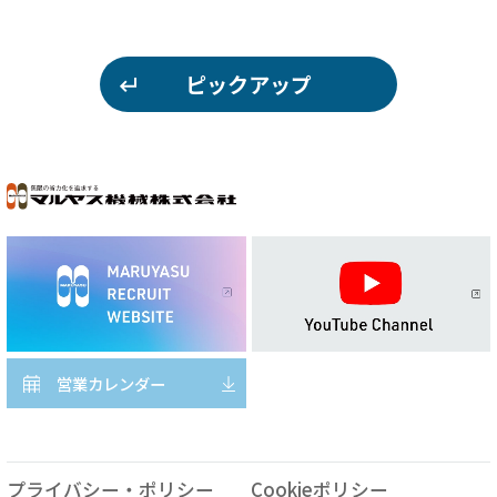
ピックアップ
営業カレンダー
プライバシー・ポリシー
Cookieポリシー