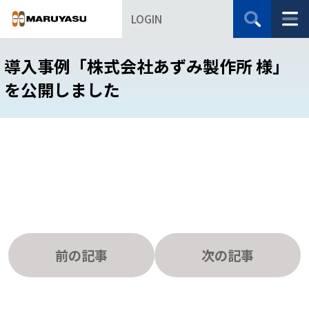
LOGIN
導入事例「株式会社あずみ製作所 様」
を公開しました
前の記事
次の記事