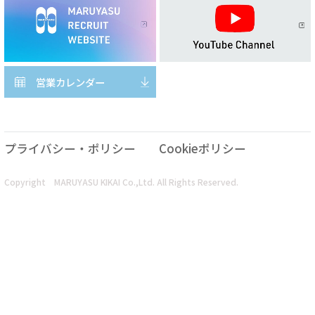
営業カレンダー
プライバシー・ポリシー
Cookieポリシー
Copyright MARUYASU KIKAI Co.,Ltd. All Rights Reserved.