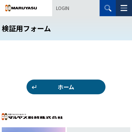
LOGIN
検証用フォーム
ホーム